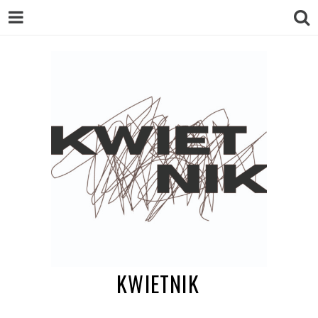
KWIETNIK