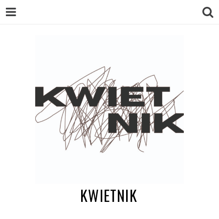
KWIETNIK