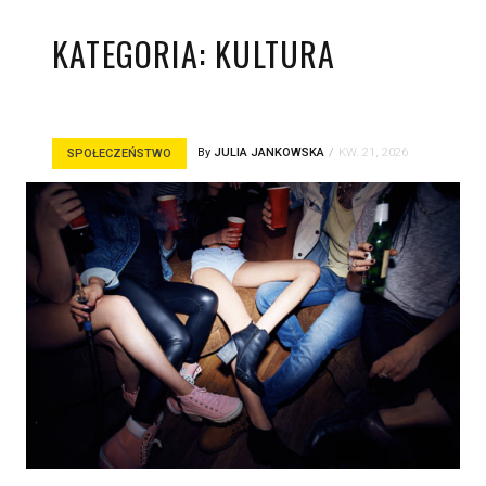
KATEGORIA:
KULTURA
By
JULIA JANKOWSKA
KW. 21, 2026
SPOŁECZEŃSTWO