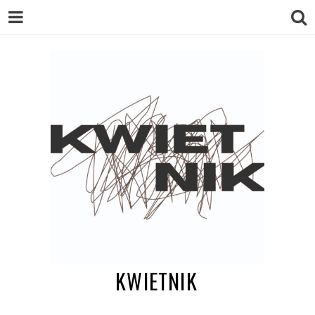
KWIETNIK