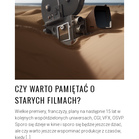
CZY WARTO PAMIĘTAĆ O
STARYCH FILMACH?
Wielkie premiery, franczyzy, plany na następnie 15 lat w
kolejnych współdzielonych uniwersach, CGI, VFX, OSVP.
Sporo się dzieje w kinie i sporo się będzie jeszcze dziać,
ale czy warto jeszcze wspominać produkcje z czasów,
kiedy […]