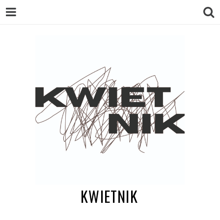
KWIETNIK