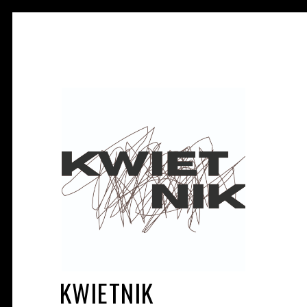
KWIETNIK