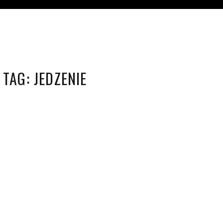
TAG:
JEDZENIE