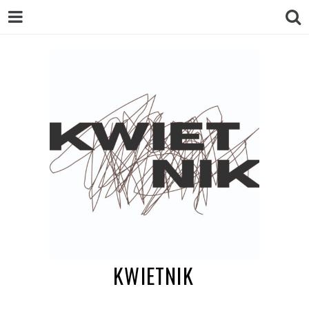
KWIETNIK