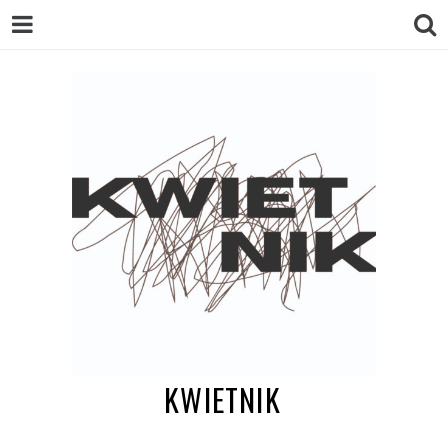
KWIETNIK