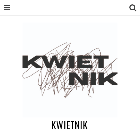
KWIETNIK