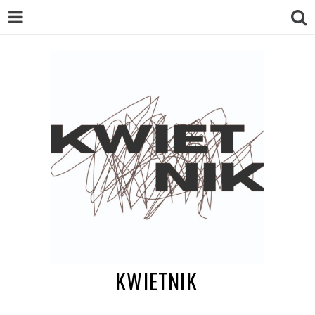
KWIETNIK