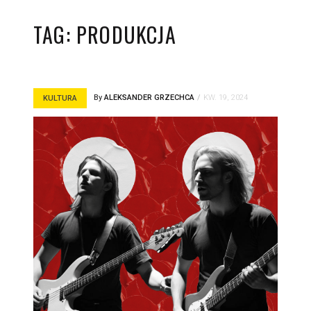
TAG:
PRODUKCJA
By
ALEKSANDER GRZECHCA
KW. 19, 2024
KULTURA