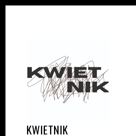
KWIETNIK