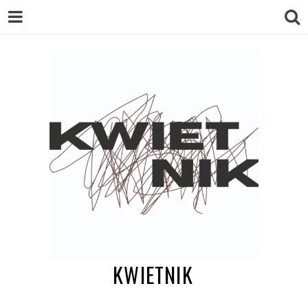
KWIETNIK