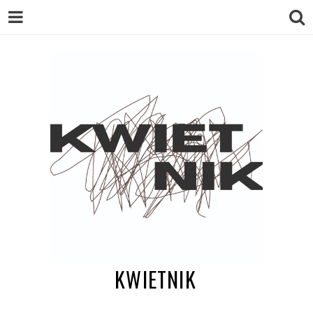
KWIETNIK