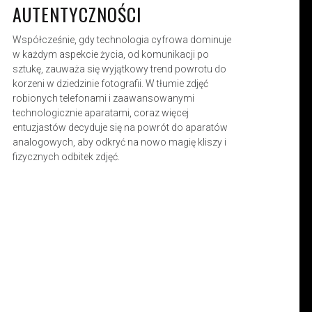
AUTENTYCZNOŚCI
Współcześnie, gdy technologia cyfrowa dominuje
w każdym aspekcie życia, od komunikacji po
sztukę, zauważa się wyjątkowy trend powrotu do
korzeni w dziedzinie fotografii. W tłumie zdjęć
robionych telefonami i zaawansowanymi
technologicznie aparatami, coraz więcej
entuzjastów decyduje się na powrót do aparatów
analogowych, aby odkryć na nowo magię kliszy i
fizycznych odbitek zdjęć.