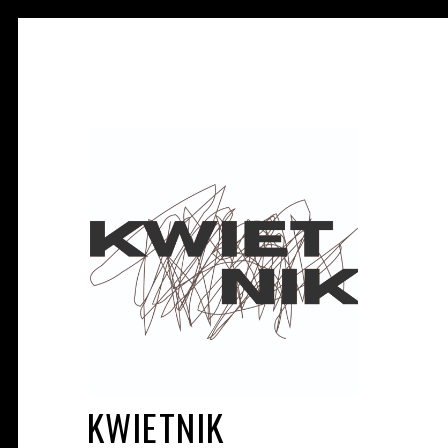
KWIETNIK