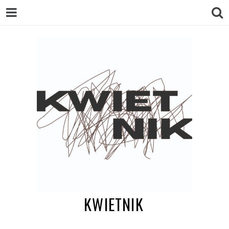
KWIETNIK