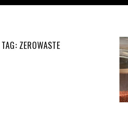
TAG:
ZEROWASTE