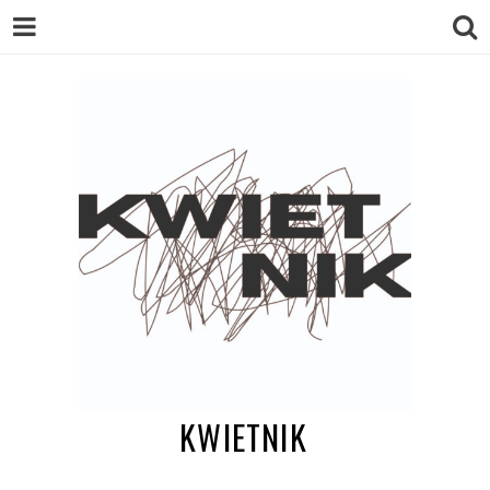
KWIETNIK