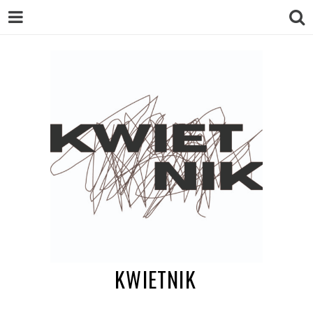
KWIETNIK