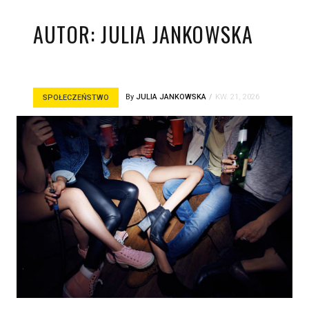
AUTOR:
JULIA JANKOWSKA
By
JULIA JANKOWSKA
KW. 21, 2026
SPOŁECZEŃSTWO