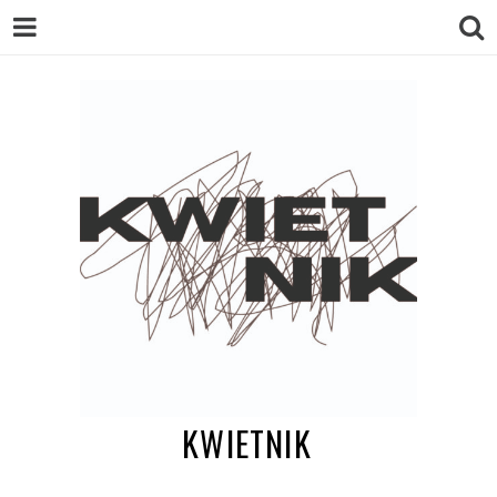
KWIETNIK