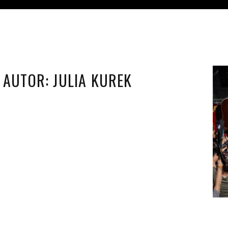
AUTOR:
JULIA KUREK