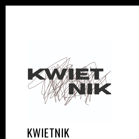
KWIETNIK