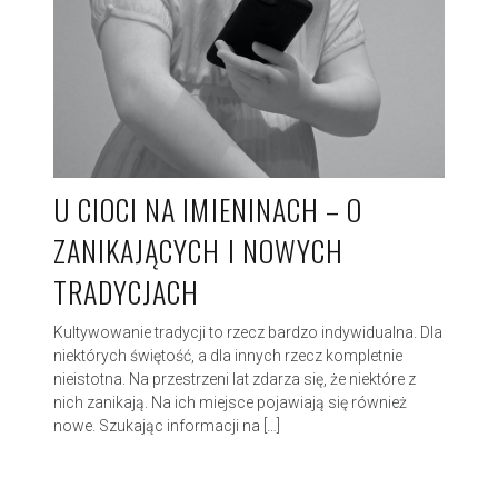
U CIOCI NA IMIENINACH – O
ZANIKAJĄCYCH I NOWYCH
TRADYCJACH
Kultywowanie tradycji to rzecz bardzo indywidualna. Dla
niektórych świętość, a dla innych rzecz kompletnie
nieistotna. Na przestrzeni lat zdarza się, że niektóre z
nich zanikają. Na ich miejsce pojawiają się również
nowe. Szukając informacji na […]