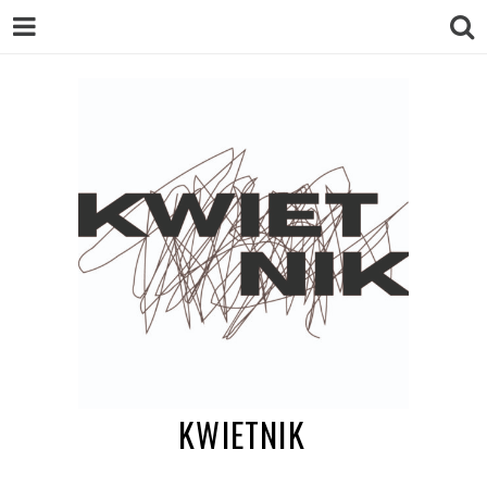
KWIETNIK