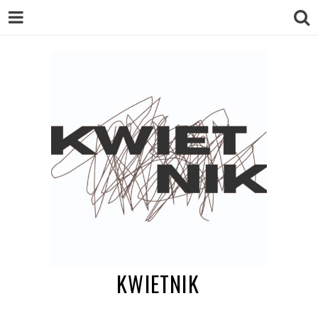
KWIETNIK