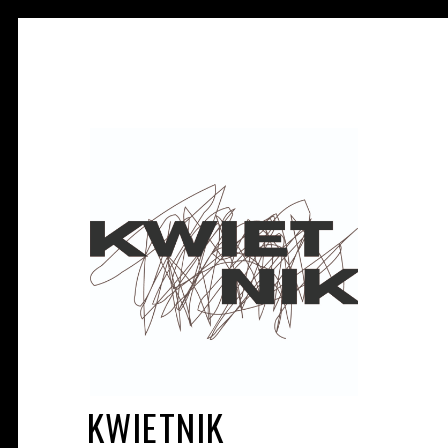
KWIETNIK