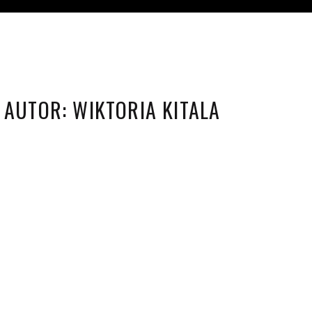
AUTOR:
WIKTORIA KITALA