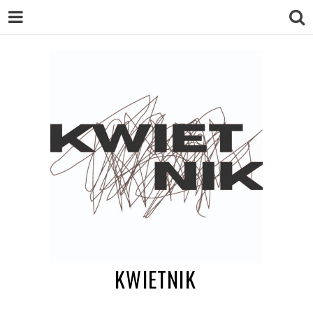
KWIETNIK