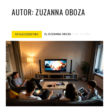
AUTOR:
ZUZANNA OBOZA
By
ZUZANNA OBOZA
KW. 15, 2026
SPOŁECZEŃSTWO