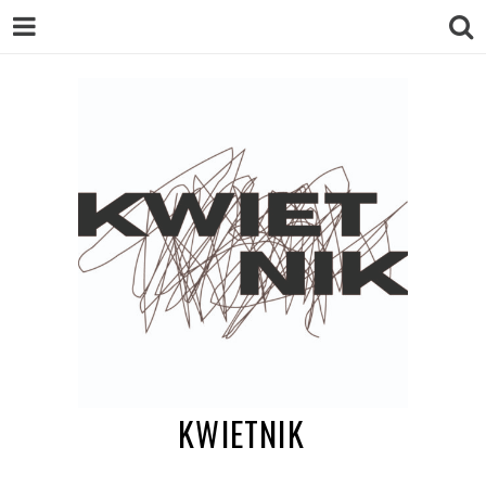
KWIETNIK