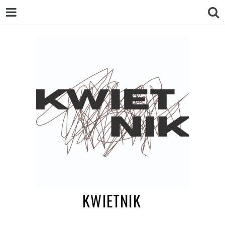
KWIETNIK