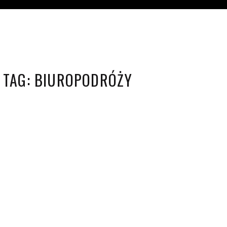
TAG:
BIUROPODRÓŻY