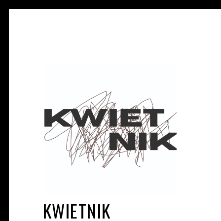
KWIETNIK