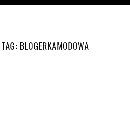
TAG:
BLOGERKAMODOWA