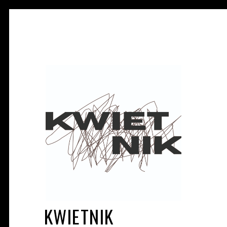
KWIETNIK