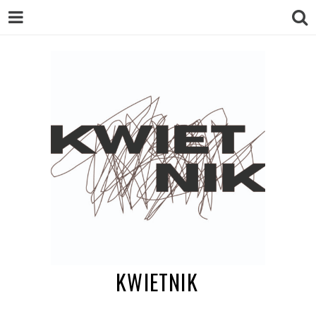
KWIETNIK