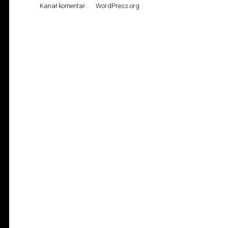
Kanał komentarzy
WordPress.org