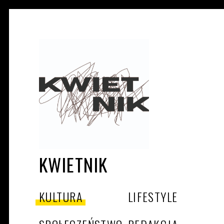
KWIETNIK
KULTURA
LIFESTYLE