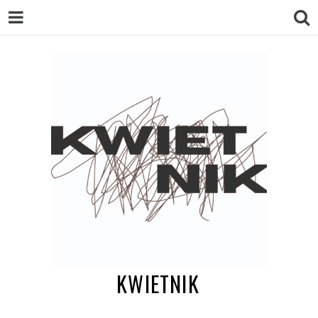
KWIETNIK