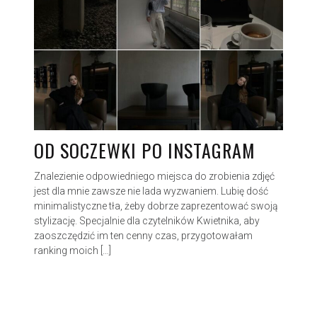
OD SOCZEWKI PO INSTAGRAM
Znalezienie odpowiedniego miejsca do zrobienia zdjęć
jest dla mnie zawsze nie lada wyzwaniem. Lubię dość
minimalistyczne tła, żeby dobrze zaprezentować swoją
stylizację. Specjalnie dla czytelników Kwietnika, aby
zaoszczędzić im ten cenny czas, przygotowałam
ranking moich […]