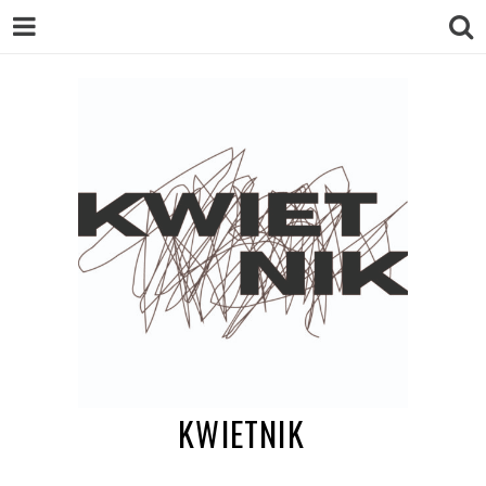
KWIETNIK