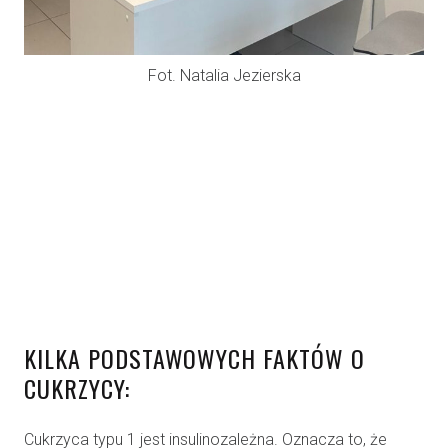
Fot. Natalia Jezierska
KILKA PODSTAWOWYCH FAKTÓW O
CUKRZYCY:
Cukrzyca typu 1 jest insulinozależna. Oznacza to, że