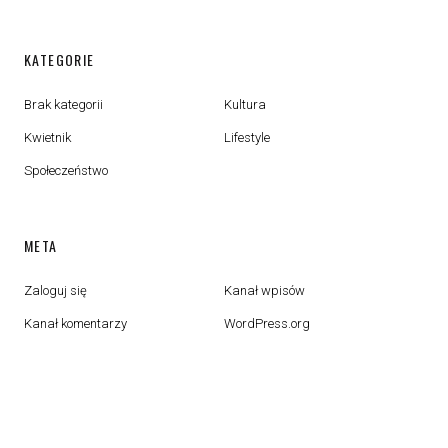
KATEGORIE
Brak kategorii
Kultura
Kwietnik
Lifestyle
Społeczeństwo
META
Zaloguj się
Kanał wpisów
Kanał komentarzy
WordPress.org