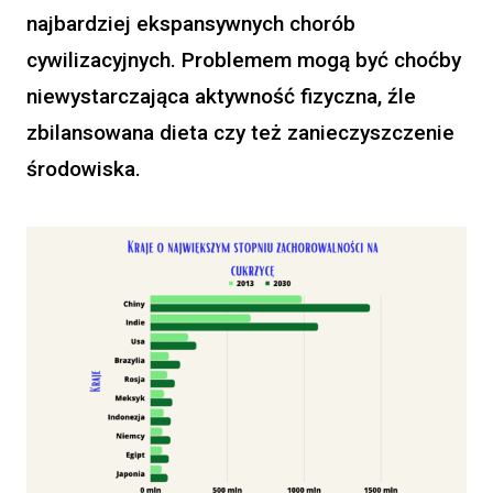
najbardziej ekspansywnych chorób
cywilizacyjnych. Problemem mogą być choćby
niewystarczająca aktywność fizyczna, źle
zbilansowana dieta czy też zanieczyszczenie
środowiska.