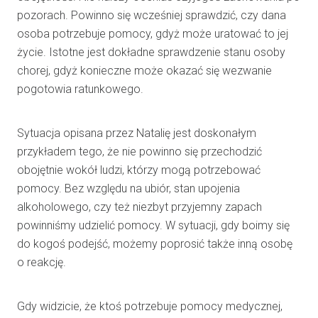
pozorach. Powinno się wcześniej sprawdzić, czy dana
osoba potrzebuje pomocy, gdyż może uratować to jej
życie. Istotne jest dokładne sprawdzenie stanu osoby
chorej, gdyż konieczne może okazać się wezwanie
pogotowia ratunkowego.
Sytuacja opisana przez Natalię jest doskonałym
przykładem tego, że nie powinno się przechodzić
obojętnie wokół ludzi, którzy mogą potrzebować
pomocy. Bez względu na ubiór, stan upojenia
alkoholowego, czy też niezbyt przyjemny zapach
powinniśmy udzielić pomocy. W sytuacji, gdy boimy się
do kogoś podejść, możemy poprosić także inną osobę
o reakcję.
Gdy widzicie, że ktoś potrzebuje pomocy medycznej,