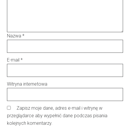
Nazwa
*
E-mail
*
Witryna internetowa
Zapisz moje dane, adres e-mail i witrynę w
przeglądarce aby wypełnić dane podczas pisania
kolejnych komentarzy.