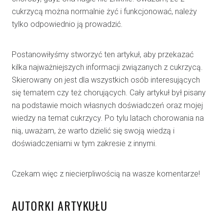
cukrzycą można normalnie żyć i funkcjonować, należy
tylko odpowiednio ją prowadzić.
Postanowiłyśmy stworzyć ten artykuł, aby przekazać
kilka najważniejszych informacji związanych z cukrzycą.
Skierowany on jest dla wszystkich osób interesujących
się tematem czy też chorujących. Cały artykuł był pisany
na podstawie moich własnych doświadczeń oraz mojej
wiedzy na temat cukrzycy. Po tylu latach chorowania na
nią, uważam, że warto dzielić się swoją wiedzą i
doświadczeniami w tym zakresie z innymi.
Czekam więc z niecierpliwością na wasze komentarze!
AUTORKI ARTYKUŁU