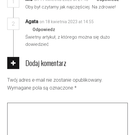
1
Oby był czytamy jak najczęściej. Na zdrowie!
Agata
on 18 kwietnia 2023 at 14:55
2
Odpowiedz
Świetny artykuł, z którego można się dużo
dowiedzieć
Dodaj komentarz
Twój adres e-mail nie zostanie opublikowany.
Wymagane pola są oznaczone
*