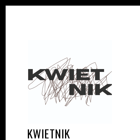
KWIETNIK