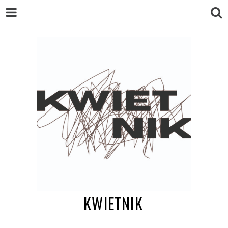
KWIETNIK