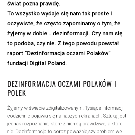
świat pozna prawdę.
To wszystko wydaje się nam tak proste i
oczywiste, że często zapominamy o tym, że
żyjemy w dobie… dezinformacji. Czy nam się
to podoba, czy nie. Z tego powodu powstał
raport “Dezinformacja oczami Polaków”
fundacji Digital Poland.
DEZINFORMACJA OCZAMI POLAKÓW I
POLEK
Żyjemy w świecie zdigitalizowanym. Tysiące informacji
codziennie pojawia się na naszych ekranach. Sztuką jest
jednak rozpoznanie, które z nich są prawdziwe, a które
nie. Dezinformacja to coraz poważniejszy problem we