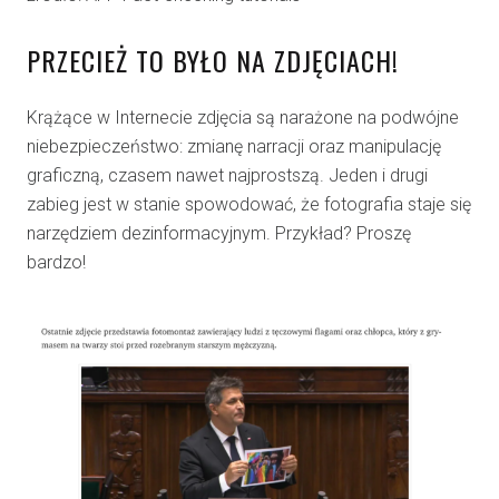
PRZECIEŻ TO BYŁO NA ZDJĘCIACH!
Krążące w Internecie zdjęcia są narażone na podwójne
niebezpieczeństwo: zmianę narracji oraz manipulację
graficzną, czasem nawet najprostszą. Jeden i drugi
zabieg jest w stanie spowodować, że fotografia staje się
narzędziem dezinformacyjnym. Przykład? Proszę
bardzo!