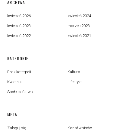
ARCHIWA
kwiecień 2026
kwiecień 2024
kwiecień 2023
marzec 2023
kwiecień 2022
kwiecień 2021
KATEGORIE
Brak kategorii
Kultura
Kwietnik
Lifestyle
Społeczeństwo
META
Zaloguj się
Kanał wpisów