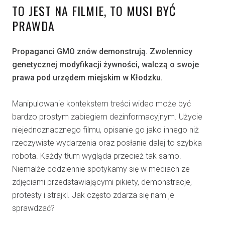
TO JEST NA FILMIE, TO MUSI BYĆ
PRAWDA
Propaganci GMO znów demonstrują. Zwolennicy
genetycznej modyfikacji żywności, walczą o swoje
prawa pod urzędem miejskim w Kłodzku.
Manipulowanie kontekstem treści wideo może być
bardzo prostym zabiegiem dezinformacyjnym. Użycie
niejednoznacznego filmu, opisanie go jako innego niż
rzeczywiste wydarzenia oraz posłanie dalej to szybka
robota. Każdy tłum wygląda przecież tak samo.
Niemalże codziennie spotykamy się w mediach ze
zdjęciami przedstawiającymi pikiety, demonstracje,
protesty i strajki. Jak często zdarza się nam je
sprawdzać?