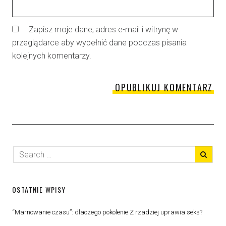
Zapisz moje dane, adres e-mail i witrynę w
przeglądarce aby wypełnić dane podczas pisania
kolejnych komentarzy.
OSTATNIE WPISY
“Marnowanie czasu”: dlaczego pokolenie Z rzadziej uprawia seks?