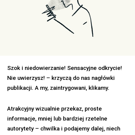
Szok i niedowierzanie! Sensacyjne odkrycie!
Nie uwierzysz!
– krzyczą do nas nagłówki
publikacji. A my, zaintrygowani, klikamy.
Atrakcyjny wizualnie przekaz, proste
informacje, mniej lub bardziej rzetelne
autorytety – chwilka i podajemy dalej, niech