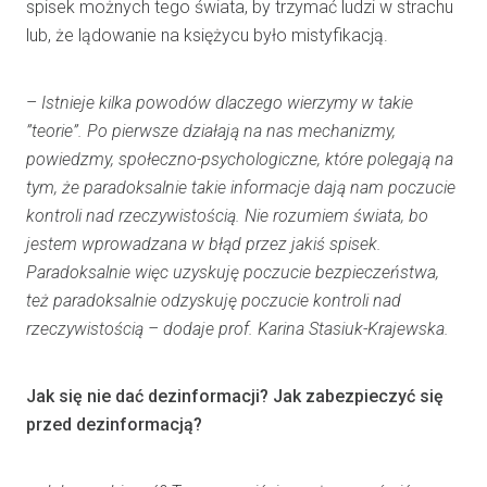
spisek możnych tego świata, by trzymać ludzi w strachu
lub, że lądowanie na księżycu było mistyfikacją.
–
Istnieje kilka powodów dlaczego wierzymy w takie
”teorie”. Po pierwsze działają na nas mechanizmy,
powiedzmy, społeczno-psychologiczne, które polegają na
tym, że paradoksalnie takie informacje dają nam poczucie
kontroli nad rzeczywistością. Nie rozumiem świata, bo
jestem wprowadzana w błąd przez jakiś spisek.
Paradoksalnie więc uzyskuję poczucie bezpieczeństwa,
też paradoksalnie odzyskuję poczucie kontroli nad
rzeczywistością – dodaje prof. Karina Stasiuk-Krajewska.
Jak się nie dać dezinformacji? Jak zabezpieczyć się
przed dezinformacją?