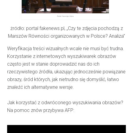
żródło: portal fakenews.pl, „Czy te zdjęcia pochodzą z
Marszów Równości organizowanych w Polsce? Analiza”
Weryfikacja treści wizualnych wcale nie musi być trudna.
Korzystanie z internetowych wyszukiwarek obrazów
często jest w stanie doprowadzić nas do ich
rzeczywistego źródła, ukazując jednocześnie powiązane
obrazy, śród których, jak nietrudno się domyślić, łatwo
znaleźć ich alternatywne wersje.
Jak korzystać z odwróconego wyszukiwania obrazów?
Na pomoc znów przybywa AFP: