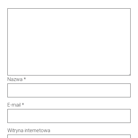
Nazwa
*
E-mail
*
Witryna internetowa