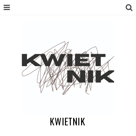
KWIETNIK