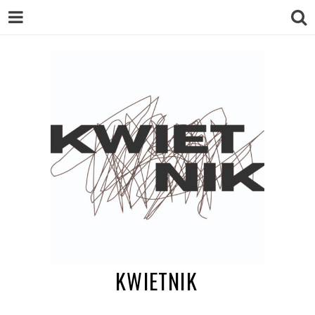
KWIETNIK