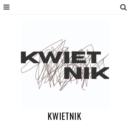
KWIETNIK