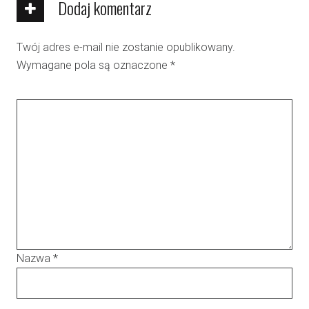
Dodaj komentarz
Twój adres e-mail nie zostanie opublikowany.
Wymagane pola są oznaczone
*
Nazwa
*