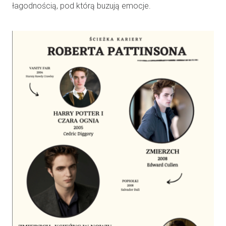
łagodnością, pod którą buzują emocje.