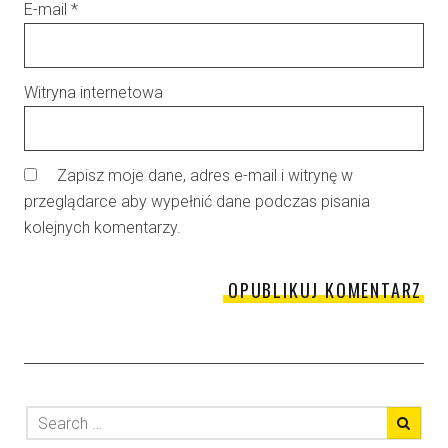
E-mail
*
Witryna internetowa
Zapisz moje dane, adres e-mail i witrynę w
przeglądarce aby wypełnić dane podczas pisania
kolejnych komentarzy.