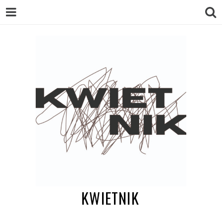
KWIETNIK