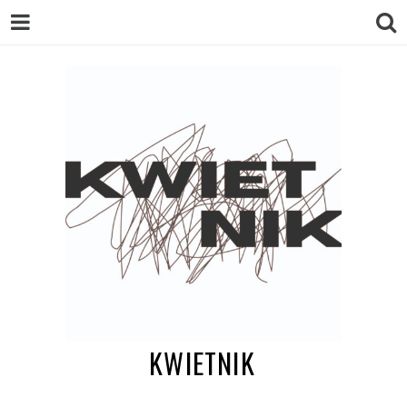
KWIETNIK