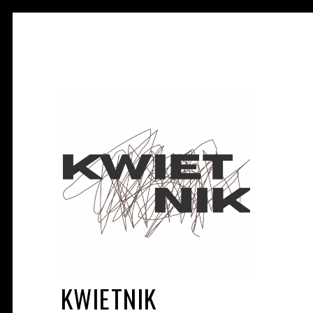
KWIETNIK