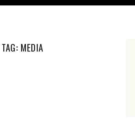
TAG:
MEDIA