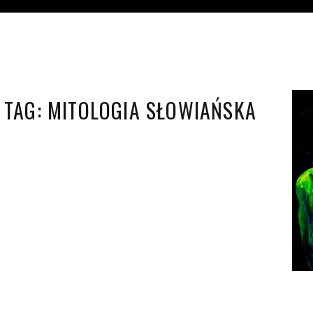
TAG:
MITOLOGIA SŁOWIAŃSKA