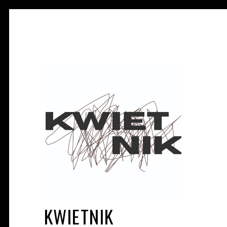
KWIETNIK