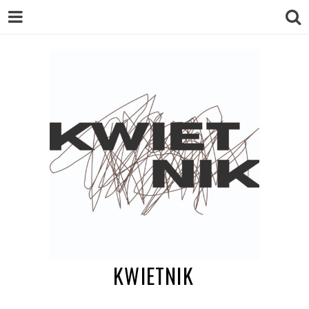
KWIETNIK