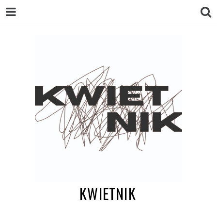
KWIETNIK