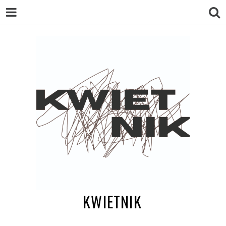
KWIETNIK