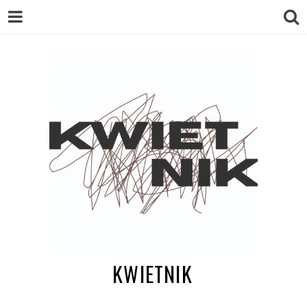
KWIETNIK