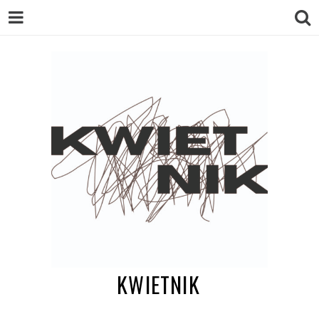
KWIETNIK