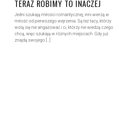
TERAZ ROBIMY TO INACZEJ
Jedni szukają miłości romantycznej, inni wierzą w
miłość od pierwszego wejrzenia. Są też tacy, którzy
wolą się nie angażować i ci, którzy nie wiedzą czego
chcą, więc szukają w różnych miejscach. Gdy już
znajdą swojego […]