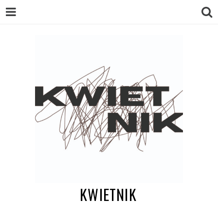
KWIETNIK