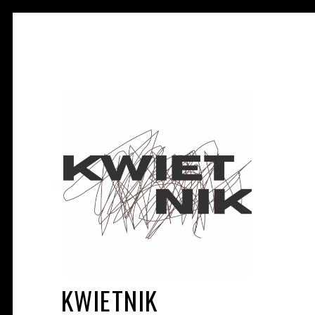
KWIETNIK